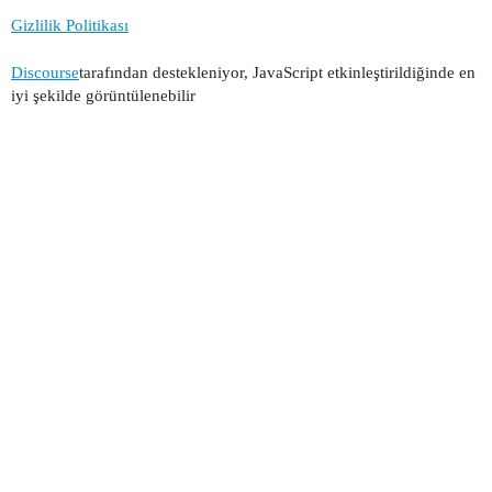
Gizlilik Politikası
Discourse
tarafından destekleniyor, JavaScript etkinleştirildiğinde en
iyi şekilde görüntülenebilir